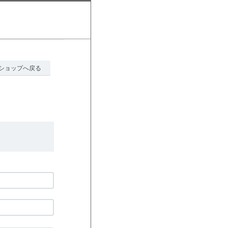
ショップへ戻る