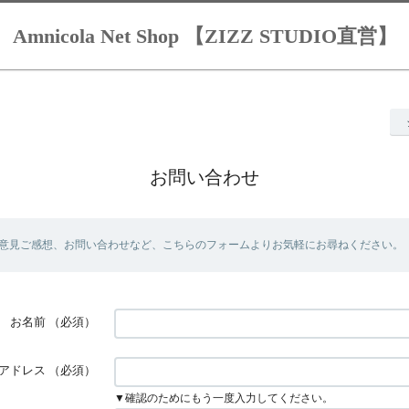
Amnicola Net Shop 【ZIZZ STUDIO直営】
お問い合わせ
意見ご感想、お問い合わせなど、こちらのフォームよりお気軽にお尋ねください。
お名前
（必須）
アドレス
（必須）
▼確認のためにもう一度入力してください。