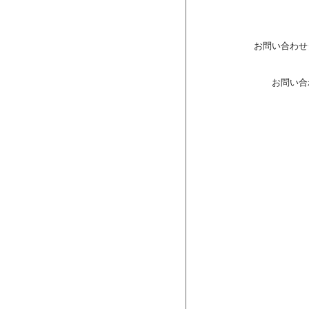
お問い合わせ
お問い合