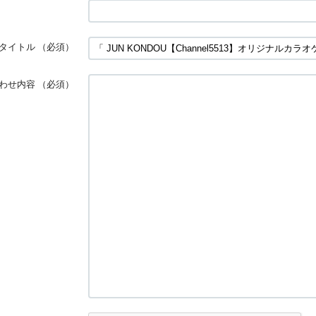
タイトル
（必須）
わせ内容
（必須）