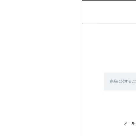
商品に関するご
メール