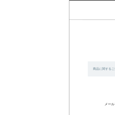
商品に関するご
メール