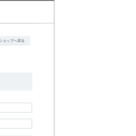
ショップへ戻る