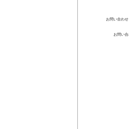
お問い合わせ
お問い合