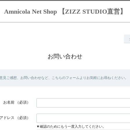
Amnicola Net Shop 【ZIZZ STUDIO直営】
お問い合わせ
意見ご感想、お問い合わせなど、こちらのフォームよりお気軽にお尋ねください。
お名前
（必須）
アドレス
（必須）
▼確認のためにもう一度入力してください。