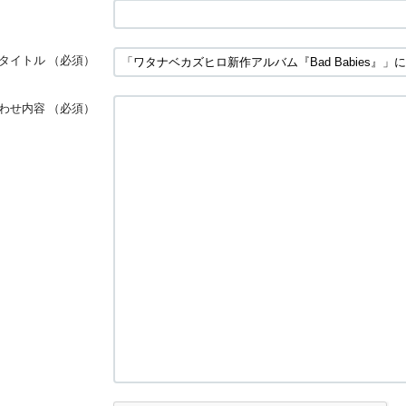
タイトル
（必須）
わせ内容
（必須）