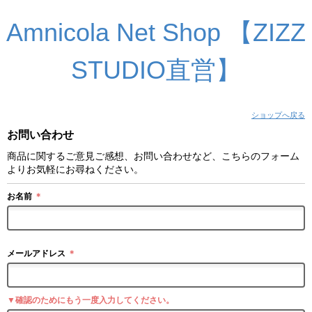
Amnicola Net Shop 【ZIZZ
STUDIO直営】
ショップへ戻る
お問い合わせ
商品に関するご意見ご感想、お問い合わせなど、こちらのフォーム
よりお気軽にお尋ねください。
お名前
＊
メールアドレス
＊
▼確認のためにもう一度入力してください。