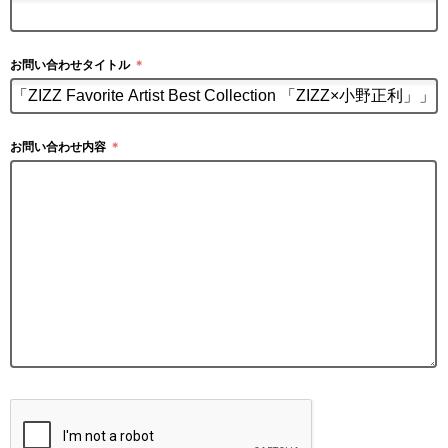
お問い合わせタイトル
＊
お問い合わせ内容
＊