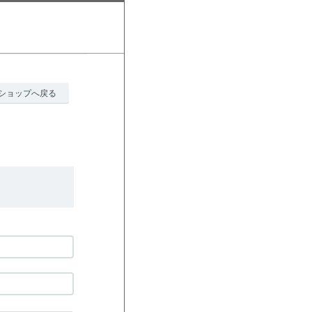
ショップへ戻る