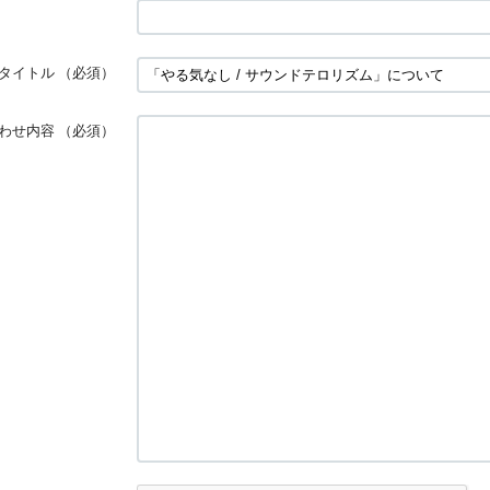
タイトル
（必須）
わせ内容
（必須）