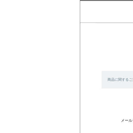
商品に関するご
メール