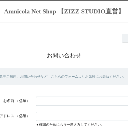
Amnicola Net Shop 【ZIZZ STUDIO直営】
お問い合わせ
意見ご感想、お問い合わせなど、こちらのフォームよりお気軽にお尋ねください。
お名前
（必須）
アドレス
（必須）
▼確認のためにもう一度入力してください。