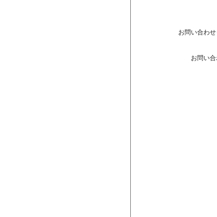
お問い合わせ
お問い合